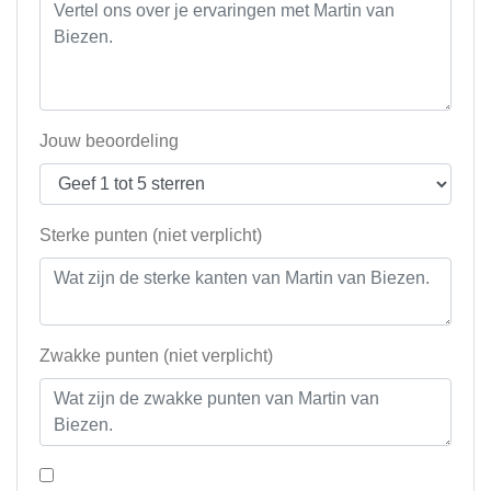
Jouw beoordeling
Sterke punten (niet verplicht)
Zwakke punten (niet verplicht)