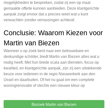
mogelijkheden te bespreken, zodat zij een op maat
gemaakte offerte kunnen aanbieden. Deze klantgerichte
aanpak zorgt ervoor dat u precies weet wat u kunt
verwachten zonder verrassingen achteraf.
Conclusie: Waarom Kiezen voor
Martin van Biezen
Wanneer u op zoek bent naar een betrouwbare en
deskundige schilder, biedt Martin van Biezen alles wat u
nodig heeft. Met hun brede scala aan diensten, focus op
kwaliteit, en klantgerichte aanpak, zijn zij een uitstekende
keuze voor iedereen in de regio Nieuwerkerk aan den
IJssel en daarbuiten. Of het nu gaat om een complete
woningrenovatie of slechts een nieuwe kleur op
Bezoek Martin van Biezen