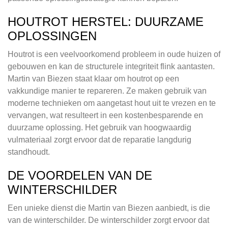
HOUTROT HERSTEL: DUURZAME
OPLOSSINGEN
Houtrot is een veelvoorkomend probleem in oude huizen of
gebouwen en kan de structurele integriteit flink aantasten.
Martin van Biezen staat klaar om houtrot op een
vakkundige manier te repareren. Ze maken gebruik van
moderne technieken om aangetast hout uit te vrezen en te
vervangen, wat resulteert in een kostenbesparende en
duurzame oplossing. Het gebruik van hoogwaardig
vulmateriaal zorgt ervoor dat de reparatie langdurig
standhoudt.
DE VOORDELEN VAN DE
WINTERSCHILDER
Een unieke dienst die Martin van Biezen aanbiedt, is die
van de winterschilder. De winterschilder zorgt ervoor dat