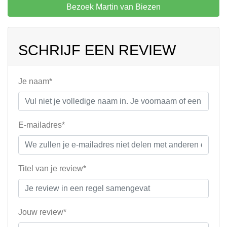
Bezoek Martin van Biezen
SCHRIJF EEN REVIEW
Je naam*
E-mailadres*
Titel van je review*
Jouw review*