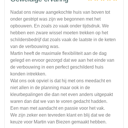
Nadat ons nieuw aangekochte huis van boven tot
onder gestript was zijn we begonnen met het
opbouwen. En zoals zo vaak onder tijdsdruk. We
hebben een zware wissel moeten trekken op het
schildersbedrijf dat zoals vaak de laatste in de keten
van de verbouwing was.
Martin heeft de maximale flexibiliteit aan de dag
gelegd en ervoor gezorgd dat we aan het einde van
de verbouwing in een perfect geschilderd huis
konden intrekken.
Wat ons ook opviel is dat hij met ons meedacht en
niet allen in de planning maar ook in de
kleurbepalingen die dan net even anders uitgepakt
waren dan dat we van te voren gedacht hadden.
Een man met aandacht en passie voor het vak.
We zijn zeker een tevreden klant en blij dat we de
keuze voor Martin van Biezen gemaakt hebben.