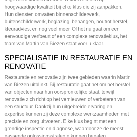
hoogwaardige kwaliteit bij elke klus die zij aanpakken.
Hun diensten omvatten binnenschilderwerk,
buitenschilderwerk, beglazing, behangen, houtrot herstel,
kleuradvies, en nog veel meer. Of het nu gaat om een
eenvoudige verfbeurt of een complexe renovatieklus, het
team van Martin van Biezen staat voor u klaar.
SPECIALISATIE IN RESTAURATIE EN
RENOVATIE
Restauratie en renovatie zijn twee gebieden waarin Martin
van Biezen uitblinkt. Bij restauratie gaat het om het herstel
van objecten naar hun oorspronkelijke staat, terwijl
renovatie zich richt op het vernieuwen of verbeteren van
een structuur. Dankzij hun uitgebreide ervaring en
expertise kunnen zij deze complexe werkzaamheden met
precisie en zorg uitvoeren. Elke klus begint met een
grondige inspectie en diagnose, waardoor ze de meest
passende oplossingsstrategie kunnen bepalen.