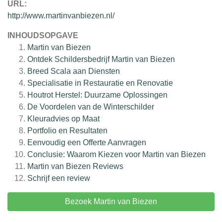
URL:
http://www.martinvanbiezen.nl/
INHOUDSOPGAVE
Martin van Biezen
Ontdek Schildersbedrijf Martin van Biezen
Breed Scala aan Diensten
Specialisatie in Restauratie en Renovatie
Houtrot Herstel: Duurzame Oplossingen
De Voordelen van de Winterschilder
Kleuradvies op Maat
Portfolio en Resultaten
Eenvoudig een Offerte Aanvragen
Conclusie: Waarom Kiezen voor Martin van Biezen
Martin van Biezen
Reviews
Schrijf een review
Bezoek Martin van Biezen