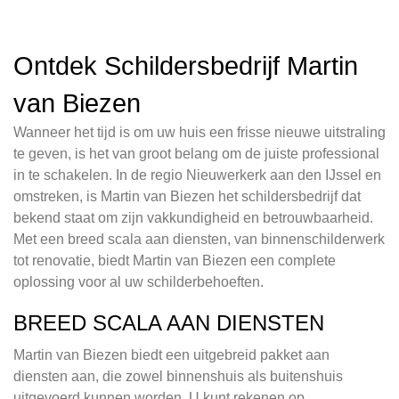
Ontdek Schildersbedrijf Martin
van Biezen
Wanneer het tijd is om uw huis een frisse nieuwe uitstraling
te geven, is het van groot belang om de juiste professional
in te schakelen. In de regio Nieuwerkerk aan den IJssel en
omstreken, is Martin van Biezen het schildersbedrijf dat
bekend staat om zijn vakkundigheid en betrouwbaarheid.
Met een breed scala aan diensten, van binnenschilderwerk
tot renovatie, biedt Martin van Biezen een complete
oplossing voor al uw schilderbehoeften.
BREED SCALA AAN DIENSTEN
Martin van Biezen biedt een uitgebreid pakket aan
diensten aan, die zowel binnenshuis als buitenshuis
uitgevoerd kunnen worden. U kunt rekenen op