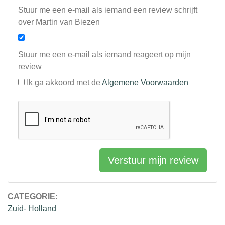
Stuur me een e-mail als iemand een review schrijft
over Martin van Biezen
Stuur me een e-mail als iemand reageert op mijn
review
Ik ga akkoord met de
Algemene Voorwaarden
Verstuur mijn review
CATEGORIE:
Zuid- Holland