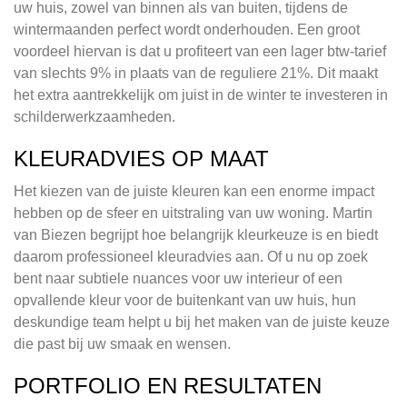
uw huis, zowel van binnen als van buiten, tijdens de
wintermaanden perfect wordt onderhouden. Een groot
voordeel hiervan is dat u profiteert van een lager btw-tarief
van slechts 9% in plaats van de reguliere 21%. Dit maakt
het extra aantrekkelijk om juist in de winter te investeren in
schilderwerkzaamheden.
KLEURADVIES OP MAAT
Het kiezen van de juiste kleuren kan een enorme impact
hebben op de sfeer en uitstraling van uw woning. Martin
van Biezen begrijpt hoe belangrijk kleurkeuze is en biedt
daarom professioneel kleuradvies aan. Of u nu op zoek
bent naar subtiele nuances voor uw interieur of een
opvallende kleur voor de buitenkant van uw huis, hun
deskundige team helpt u bij het maken van de juiste keuze
die past bij uw smaak en wensen.
PORTFOLIO EN RESULTATEN