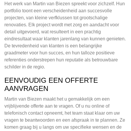
Het werk van Martin van Biezen spreekt voor zichzelf. Hun
portfolio toont een verscheidenheid aan succesvolle
projecten, van kleine verfklussen tot grootschalige
renovaties. Elk project wordt met zorg en aandacht voor
detail uitgevoerd, wat resulteert in een prachtig
eindresultaat waar klanten jarenlang van kunnen genieten.
De tevredenheid van klanten is een belangrijke
graadmeter voor hun succes, en hun talloze positieve
referenties onderstrepen hun reputatie als betrouwbare
schilder in de regio.
EENVOUDIG EEN OFFERTE
AANVRAGEN
Martin van Biezen maakt het u gemakkelijk om een
vrijblijvende offerte aan te vragen. Of u nu online of
telefonisch contact opneemt, het team staat klaar om uw
vragen te beantwoorden en een afspraak in te plannen. Ze
komen graag bij u langs om uw specifieke wensen en de