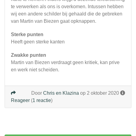
te verwerken als ons is overkomen. Intussen hebben
wij een andere schilder bij gehaald die de gebreken
van Martin van Biezen gaat opknappen.
Sterke punten
Heeft geen sterke kanten
Zwakke punten
Martin van Biezen verdraagt geen kritiek, kan prive
en werk niet scheiden.
Door
Chris en Klazina
op 2 oktober 2020
Reageer
(
1 reactie
)