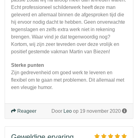
Echt professioneel schilderwerk heeft deze man
geleverd en allemaal binnen de afgesproken tijd die
hij ervoor nodig dacht te hebben. Geen onverwachte
tegenslagen en zelfs extra werk niet in rekening
brengen. Waar vind je dat tegenwoordig nog?
Kortom, wij zijn zeer tevreden over deze vrolijk en
positief gestemde vakman Martin van Biezen!
Sterke punten
Zijn gedrevenheid om goed werk te leveren en
flexibel om te gaan met problemen. Dit allemaal met
een vleugje humor.
Reageer
Door
Leo
op 19 november 2020
Geweldige ervaring