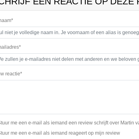
CHRIJF EEN REACTIE OP DEZE
 naam*
ailadres*
w reactie*
tuur me een e-mail als iemand een review schrijft over Martin 
tuur me een e-mail als iemand reageert op mijn review