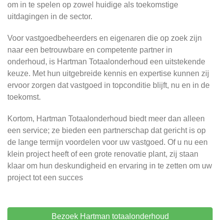
om in te spelen op zowel huidige als toekomstige
uitdagingen in de sector.
Voor vastgoedbeheerders en eigenaren die op zoek zijn
naar een betrouwbare en competente partner in
onderhoud, is Hartman Totaalonderhoud een uitstekende
keuze. Met hun uitgebreide kennis en expertise kunnen zij
ervoor zorgen dat vastgoed in topconditie blijft, nu en in de
toekomst.
Kortom, Hartman Totaalonderhoud biedt meer dan alleen
een service; ze bieden een partnerschap dat gericht is op
de lange termijn voordelen voor uw vastgoed. Of u nu een
klein project heeft of een grote renovatie plant, zij staan
klaar om hun deskundigheid en ervaring in te zetten om uw
project tot een succes
Bezoek Hartman totaalonderhoud