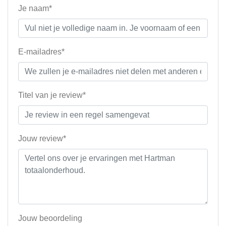
Je naam*
E-mailadres*
Titel van je review*
Jouw review*
Jouw beoordeling