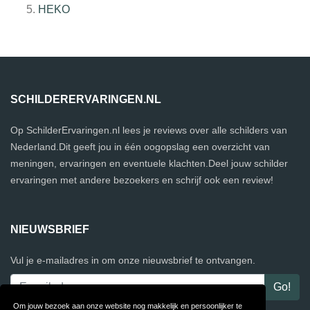
HEKO
SCHILDERERVARINGEN.NL
Op SchilderErvaringen.nl lees je reviews over alle schilders van
Nederland.Dit geeft jou in één oogopslag een overzicht van
meningen, ervaringen en eventuele klachten.Deel jouw schilder
ervaringen met andere bezoekers en schrijf ook een review!
NIEUWSBRIEF
Vul je e-mailadres in om onze nieuwsbrief te ontvangen.
Om jouw bezoek aan onze website nog makkelijk en persoonlijker te