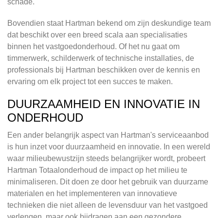
schade.
Bovendien staat Hartman bekend om zijn deskundige team
dat beschikt over een breed scala aan specialisaties
binnen het vastgoedonderhoud. Of het nu gaat om
timmerwerk, schilderwerk of technische installaties, de
professionals bij Hartman beschikken over de kennis en
ervaring om elk project tot een succes te maken.
DUURZAAMHEID EN INNOVATIE IN
ONDERHOUD
Een ander belangrijk aspect van Hartman's serviceaanbod
is hun inzet voor duurzaamheid en innovatie. In een wereld
waar milieubewustzijn steeds belangrijker wordt, probeert
Hartman Totaalonderhoud de impact op het milieu te
minimaliseren. Dit doen ze door het gebruik van duurzame
materialen en het implementeren van innovatieve
technieken die niet alleen de levensduur van het vastgoed
verlengen, maar ook bijdragen aan een gezondere