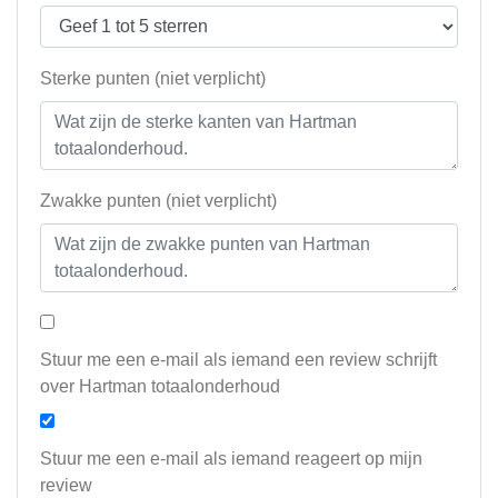
Sterke punten (niet verplicht)
Zwakke punten (niet verplicht)
Stuur me een e-mail als iemand een review schrijft
over Hartman totaalonderhoud
Stuur me een e-mail als iemand reageert op mijn
review