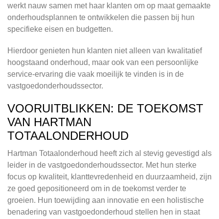
werkt nauw samen met haar klanten om op maat gemaakte
onderhoudsplannen te ontwikkelen die passen bij hun
specifieke eisen en budgetten.
Hierdoor genieten hun klanten niet alleen van kwalitatief
hoogstaand onderhoud, maar ook van een persoonlijke
service-ervaring die vaak moeilijk te vinden is in de
vastgoedonderhoudssector.
VOORUITBLIKKEN: DE TOEKOMST
VAN HARTMAN
TOTAALONDERHOUD
Hartman Totaalonderhoud heeft zich al stevig gevestigd als
leider in de vastgoedonderhoudssector. Met hun sterke
focus op kwaliteit, klanttevredenheid en duurzaamheid, zijn
ze goed gepositioneerd om in de toekomst verder te
groeien. Hun toewijding aan innovatie en een holistische
benadering van vastgoedonderhoud stellen hen in staat