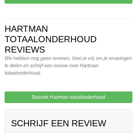
HARTMAN
TOTAALONDERHOUD
REVIEWS
We hebben nog geen reviews. Voel je vrij om je ervaringen
te delen en schrijf een review over Hartman
totaalonderhoud.
Bezoek Hartman totaalonderhoud
SCHRIJF EEN REVIEW