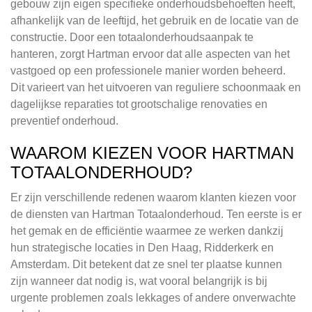
gebouw zijn eigen specifieke onderhoudsbehoeften heeft,
afhankelijk van de leeftijd, het gebruik en de locatie van de
constructie. Door een totaalonderhoudsaanpak te
hanteren, zorgt Hartman ervoor dat alle aspecten van het
vastgoed op een professionele manier worden beheerd.
Dit varieert van het uitvoeren van reguliere schoonmaak en
dagelijkse reparaties tot grootschalige renovaties en
preventief onderhoud.
WAAROM KIEZEN VOOR HARTMAN
TOTAALONDERHOUD?
Er zijn verschillende redenen waarom klanten kiezen voor
de diensten van Hartman Totaalonderhoud. Ten eerste is er
het gemak en de efficiëntie waarmee ze werken dankzij
hun strategische locaties in Den Haag, Ridderkerk en
Amsterdam. Dit betekent dat ze snel ter plaatse kunnen
zijn wanneer dat nodig is, wat vooral belangrijk is bij
urgente problemen zoals lekkages of andere onverwachte