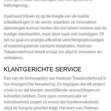
leefomgeving.
Daarnaast blijven zij op de hoogte van de laatste
ontwikkelingen in de sector, waardoor ze innovatieve
oplossingen kunnen bieden die niet alleen voldoen aan de
huidige standaarden, maar deze vaak ook overstijgen. Of
het nu gaat om energie-efficiënte verlichtingsoplossingen
of waterbesparende sanitaire installaties, Hartman
Totaalonderhoud streeft ernaar om altijd te innoveren en
verbeteren.
KLANTGERICHTE SERVICE
Een van de kernwaarden van Hartman Totaalonderhoud is
hun klantgerichte benadering. Ze begrijpen dat elk project
uniek is en dat klanten verschillende verwachtingen en
behoeften hebben. Door open communicatie en
betrokkenheid zorgen ze ervoor dat klanttevredenheid
altijd de hoogste prioriteit krijgt. Het team van Hartman