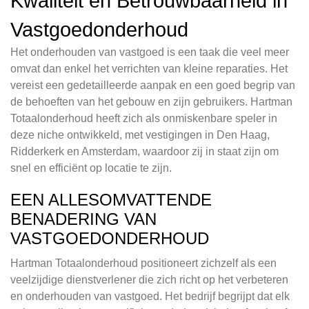
Kwaliteit en Betrouwbaarheid in
Vastgoedonderhoud
Het onderhouden van vastgoed is een taak die veel meer
omvat dan enkel het verrichten van kleine reparaties. Het
vereist een gedetailleerde aanpak en een goed begrip van
de behoeften van het gebouw en zijn gebruikers. Hartman
Totaalonderhoud heeft zich als onmiskenbare speler in
deze niche ontwikkeld, met vestigingen in Den Haag,
Ridderkerk en Amsterdam, waardoor zij in staat zijn om
snel en efficiënt op locatie te zijn.
EEN ALLESOMVATTENDE
BENADERING VAN
VASTGOEDONDERHOUD
Hartman Totaalonderhoud positioneert zichzelf als een
veelzijdige dienstverlener die zich richt op het verbeteren
en onderhouden van vastgoed. Het bedrijf begrijpt dat elk