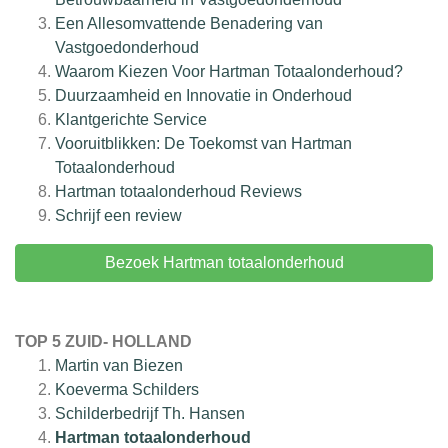
Een Allesomvattende Benadering van
Vastgoedonderhoud
Waarom Kiezen Voor Hartman Totaalonderhoud?
Duurzaamheid en Innovatie in Onderhoud
Klantgerichte Service
Vooruitblikken: De Toekomst van Hartman
Totaalonderhoud
Hartman totaalonderhoud
Reviews
Schrijf een review
Bezoek Hartman totaalonderhoud
TOP 5 ZUID- HOLLAND
Martin van Biezen
Koeverma Schilders
Schilderbedrijf Th. Hansen
Hartman totaalonderhoud