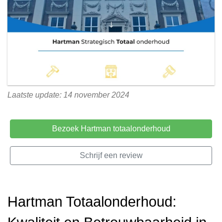
Laatste update: 14 november 2024
Bezoek Hartman totaalonderhoud
Schrijf een review
Hartman Totaalonderhoud: