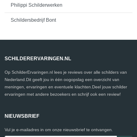
Philippi Schilderwerken
Schildersbedrijf Bont
SCHILDERERVARINGEN.NL
Op SchilderErvaringen.nl lees je reviews over alle schilders van
Nederland.Dit geeft jou in één oogopslag een overzicht van
meningen, ervaringen en eventuele klachten.Deel jouw schilder
ervaringen met andere bezoekers en schrijf ook een review!
NIEUWSBRIEF
Vul je e-mailadres in om onze nieuwsbrief te ontvangen.