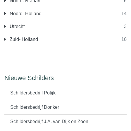
Noord- Brabant
6
Noord- Holland
14
Utrecht
3
Zuid- Holland
10
Nieuwe Schilders
Schildersbedrijf Potijk
Schildersbedrijf Donker
Schildersbedrijf J.A. van Dijk en Zoon