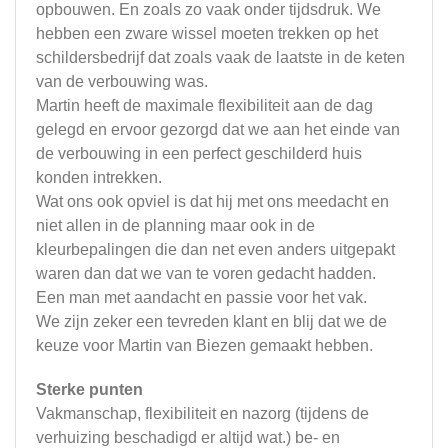
opbouwen. En zoals zo vaak onder tijdsdruk. We
hebben een zware wissel moeten trekken op het
schildersbedrijf dat zoals vaak de laatste in de keten
van de verbouwing was.
Martin heeft de maximale flexibiliteit aan de dag
gelegd en ervoor gezorgd dat we aan het einde van
de verbouwing in een perfect geschilderd huis
konden intrekken.
Wat ons ook opviel is dat hij met ons meedacht en
niet allen in de planning maar ook in de
kleurbepalingen die dan net even anders uitgepakt
waren dan dat we van te voren gedacht hadden.
Een man met aandacht en passie voor het vak.
We zijn zeker een tevreden klant en blij dat we de
keuze voor Martin van Biezen gemaakt hebben.
Sterke punten
Vakmanschap, flexibiliteit en nazorg (tijdens de
verhuizing beschadigd er altijd wat.) be- en