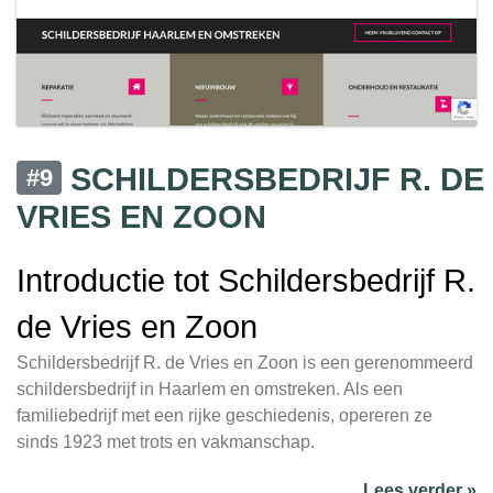
SCHILDERSBEDRIJF R. DE
#9
VRIES EN ZOON
Introductie tot Schildersbedrijf R.
de Vries en Zoon
Schildersbedrijf R. de Vries en Zoon is een gerenommeerd
schildersbedrijf in Haarlem en omstreken. Als een
familiebedrijf met een rijke geschiedenis, opereren ze
sinds 1923 met trots en vakmanschap.
Lees verder »