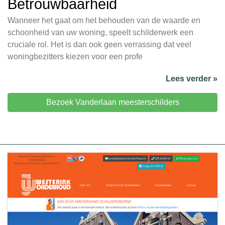
Betrouwbaarheid
Wanneer het gaat om het behouden van de waarde en
schoonheid van uw woning, speelt schilderwerk een
cruciale rol. Het is dan ook geen verrassing dat veel
woningbezitters kiezen voor een profe
Lees verder »
Bezoek Vanderlaan meesterschilders