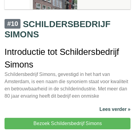
SCHILDERSBEDRIJF
#10
SIMONS
Introductie tot Schildersbedrijf
Simons
Schildersbedrijf Simons, gevestigd in het hart van
Amsterdam, is een naam die synoniem staat voor kwaliteit
en betrouwbaarheid in de schilderindustrie. Met meer dan
80 jaar ervaring heeft dit bedrijf een onmiske
Lees verder »
Bezoek Schildersbedrijf Simons