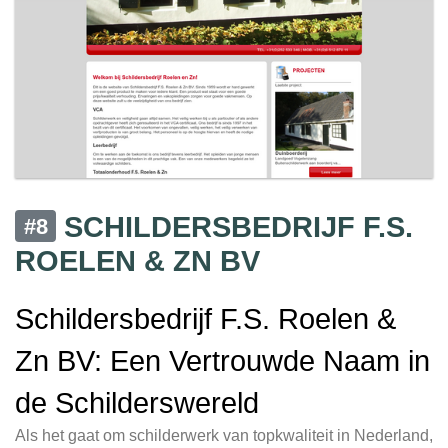
SCHILDERSBEDRIJF F.S.
#8
ROELEN & ZN BV
Schildersbedrijf F.S. Roelen &
Zn BV: Een Vertrouwde Naam in
de Schilderswereld
Als het gaat om schilderwerk van topkwaliteit in Nederland,