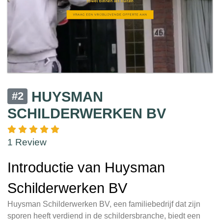
HUYSMAN
#2
SCHILDERWERKEN BV
1 Review
Introductie van Huysman
Schilderwerken BV
Huysman Schilderwerken BV, een familiebedrijf dat zijn
sporen heeft verdiend in de schildersbranche, biedt een