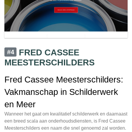
FRED CASSEE
#4
MEESTERSCHILDERS
Fred Cassee Meesterschilders:
Vakmanschap in Schilderwerk
en Meer
Wanneer het gaat om kwalitatief schilderwerk en daarnaast
een breed scala aan onderhoudsdiensten, is Fred Cassee
Meesterschilders een naam die snel genoemd zal worden.