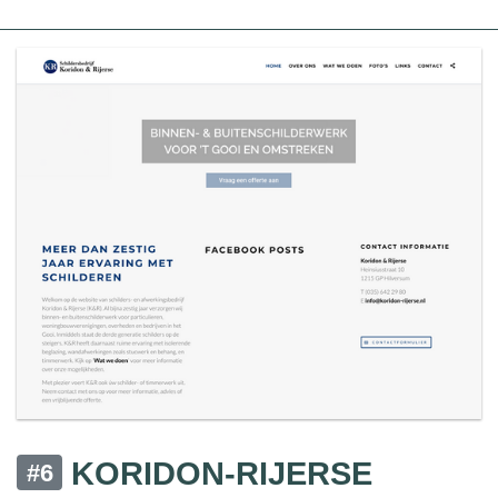
KORIDON-RIJERSE
#6