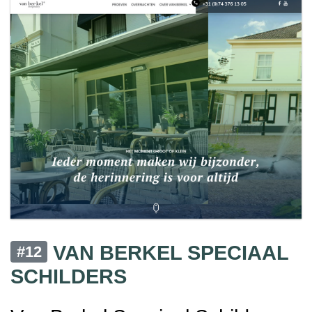
VAN BERKEL SPECIAAL
#12
SCHILDERS