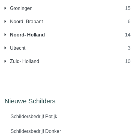
Groningen
15
Noord- Brabant
6
Noord- Holland
14
Utrecht
3
Zuid- Holland
10
Nieuwe Schilders
Schildersbedrijf Potijk
Schildersbedrijf Donker