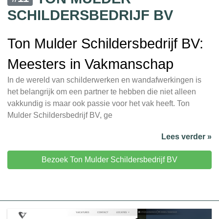
SCHILDERSBEDRIJF BV
Ton Mulder Schildersbedrijf BV:
Meesters in Vakmanschap
In de wereld van schilderwerken en wandafwerkingen is
het belangrijk om een partner te hebben die niet alleen
vakkundig is maar ook passie voor het vak heeft. Ton
Mulder Schildersbedrijf BV, ge
Lees verder »
Bezoek Ton Mulder Schildersbedrijf BV