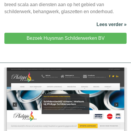
breed scala aan diensten aan op het gebied van
schilderwerk, behangwerk, glaszetten en onderhoud.
Lees verder »
Bezoek Huysman Schilderwerken BV