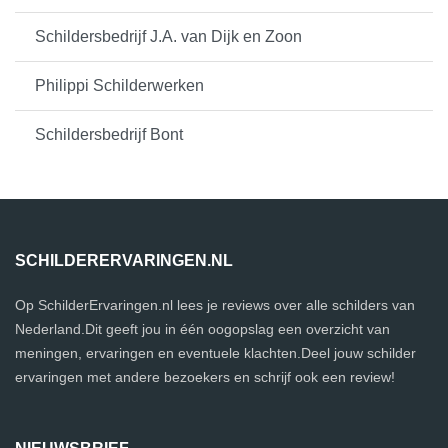
Schildersbedrijf J.A. van Dijk en Zoon
Philippi Schilderwerken
Schildersbedrijf Bont
SCHILDERERVARINGEN.NL
Op SchilderErvaringen.nl lees je reviews over alle schilders van
Nederland.Dit geeft jou in één oogopslag een overzicht van
meningen, ervaringen en eventuele klachten.Deel jouw schilder
ervaringen met andere bezoekers en schrijf ook een review!