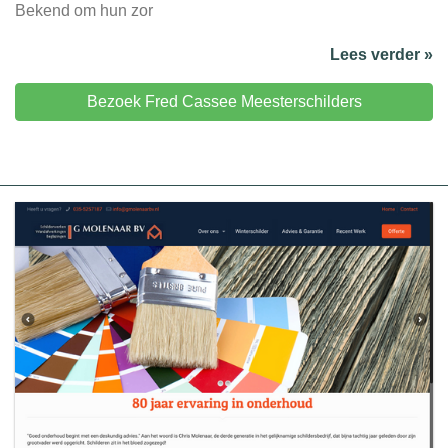
Bekend om hun zor
Lees verder »
Bezoek Fred Cassee Meesterschilders