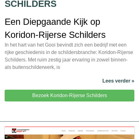
SCHILDERS
Een Diepgaande Kijk op
Koridon-Rijerse Schilders
In het hart van het Gooi bevindt zich een bedrijf met een
rijke geschiedenis in de schildersbranche: Koridon-Rijerse
Schilders. Met ruim zestig jaar ervaring in zowel binnen-
als buitenschilderwerk, is
Lees verder »
Bezoek Koridon-Rijerse Schilders