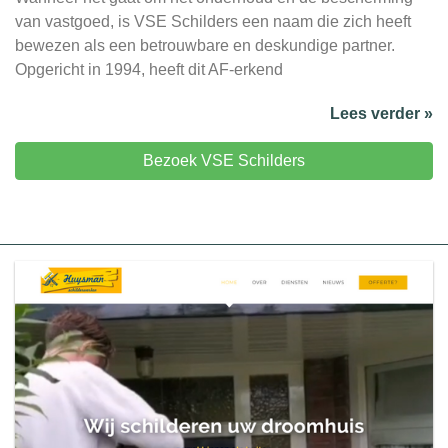
van vastgoed, is VSE Schilders een naam die zich heeft
bewezen als een betrouwbare en deskundige partner.
Opgericht in 1994, heeft dit AF-erkend
Lees verder »
Bezoek VSE Schilders