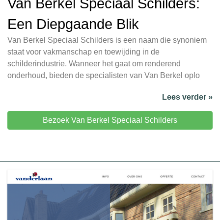
Van Berkel Speciaal Schilders:
Een Diepgaande Blik
Van Berkel Speciaal Schilders is een naam die synoniem
staat voor vakmanschap en toewijding in de
schilderindustrie. Wanneer het gaat om renderend
onderhoud, bieden de specialisten van Van Berkel oplo
Lees verder »
Bezoek Van Berkel Speciaal Schilders