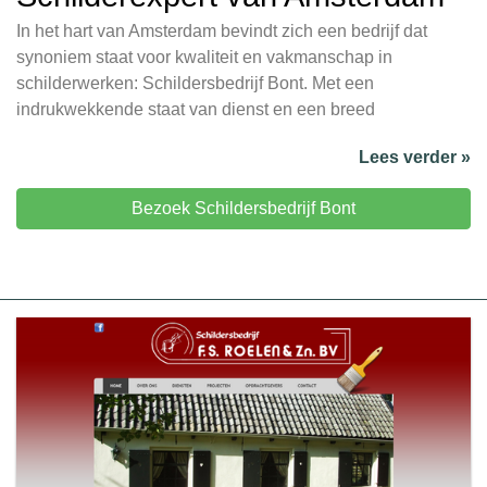
In het hart van Amsterdam bevindt zich een bedrijf dat
synoniem staat voor kwaliteit en vakmanschap in
schilderwerken: Schildersbedrijf Bont. Met een
indrukwekkende staat van dienst en een breed
Lees verder »
Bezoek Schildersbedrijf Bont