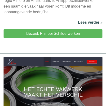
regio Almere en Amsterdam, is Philippi Schilderwerken
een naam die vaak naar voren komt. Dit moderne en
toonaangevende bedrijf he
Lees verder »
Bezoek Philippi Schilderwerken