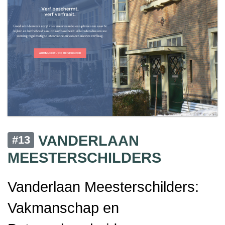
VANDERLAAN
#13
MEESTERSCHILDERS
Vanderlaan Meesterschilders:
Vakmanschap en