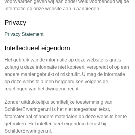
voorwaarden geven wij aan onder welk voorbehoud wij de
informatie op onze website aan u aanbieden.
Privacy
Privacy Statement
Intellectueel eigendom
Het gebruik van de informatie op deze website is gratis
zolang u deze informatie niet kopieert, verspreidt of op een
andere manier gebruikt of misbruikt. U mag de informatie
op deze website alleen hergebruiken volgens de
regelingen van het dwingend recht.
Zonder uitdrukkelijke schriftelijke toestemming van
SchilderErvaringen.nl is het niet toegestaan tekst,
fotomateriaal of andere materialen op deze website her te
gebruiken. Het intellectueel eigendom berust bij
SchilderErvaringen.nl.