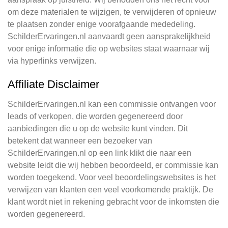
om deze materialen te wijzigen, te verwijderen of opnieuw
te plaatsen zonder enige voorafgaande mededeling.
SchilderErvaringen.nl aanvaardt geen aansprakelijkheid
voor enige informatie die op websites staat waarnaar wij
via hyperlinks verwijzen.
Affiliate Disclaimer
SchilderErvaringen.nl kan een commissie ontvangen voor
leads of verkopen, die worden gegenereerd door
aanbiedingen die u op de website kunt vinden. Dit
betekent dat wanneer een bezoeker van
SchilderErvaringen.nl op een link klikt die naar een
website leidt die wij hebben beoordeeld, er commissie kan
worden toegekend. Voor veel beoordelingswebsites is het
verwijzen van klanten een veel voorkomende praktijk. De
klant wordt niet in rekening gebracht voor de inkomsten die
worden gegenereerd.