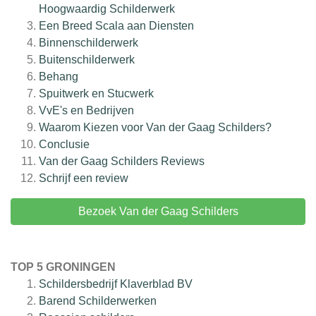
Hoogwaardig Schilderwerk
Een Breed Scala aan Diensten
Binnenschilderwerk
Buitenschilderwerk
Behang
Spuitwerk en Stucwerk
VvE's en Bedrijven
Waarom Kiezen voor Van der Gaag Schilders?
Conclusie
Van der Gaag Schilders
Reviews
Schrijf een review
Bezoek Van der Gaag Schilders
TOP 5 GRONINGEN
Schildersbedrijf Klaverblad BV
Barend Schilderwerken