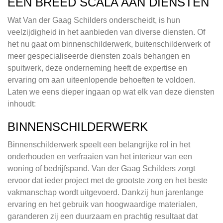
EEN BREED SCALA AAN DIENSTEN
Wat Van der Gaag Schilders onderscheidt, is hun
veelzijdigheid in het aanbieden van diverse diensten. Of
het nu gaat om binnenschilderwerk, buitenschilderwerk of
meer gespecialiseerde diensten zoals behangen en
spuitwerk, deze onderneming heeft de expertise en
ervaring om aan uiteenlopende behoeften te voldoen.
Laten we eens dieper ingaan op wat elk van deze diensten
inhoudt:
BINNENSCHILDERWERK
Binnenschilderwerk speelt een belangrijke rol in het
onderhouden en verfraaien van het interieur van een
woning of bedrijfspand. Van der Gaag Schilders zorgt
ervoor dat ieder project met de grootste zorg en het beste
vakmanschap wordt uitgevoerd. Dankzij hun jarenlange
ervaring en het gebruik van hoogwaardige materialen,
garanderen zij een duurzaam en prachtig resultaat dat