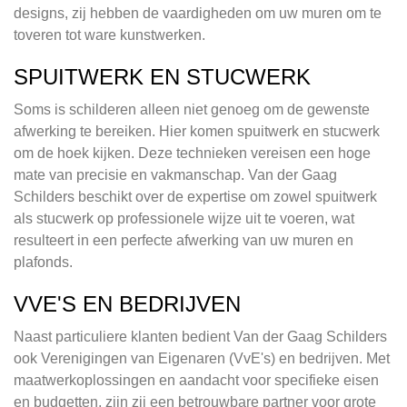
designs, zij hebben de vaardigheden om uw muren om te
toveren tot ware kunstwerken.
SPUITWERK EN STUCWERK
Soms is schilderen alleen niet genoeg om de gewenste
afwerking te bereiken. Hier komen spuitwerk en stucwerk
om de hoek kijken. Deze technieken vereisen een hoge
mate van precisie en vakmanschap. Van der Gaag
Schilders beschikt over de expertise om zowel spuitwerk
als stucwerk op professionele wijze uit te voeren, wat
resulteert in een perfecte afwerking van uw muren en
plafonds.
VVE'S EN BEDRIJVEN
Naast particuliere klanten bedient Van der Gaag Schilders
ook Verenigingen van Eigenaren (VvE's) en bedrijven. Met
maatwerkoplossingen en aandacht voor specifieke eisen
en budgetten, zijn zij een betrouwbare partner voor grote