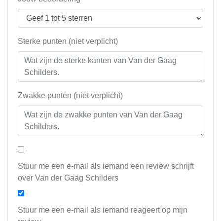
Sterke punten (niet verplicht)
Zwakke punten (niet verplicht)
Stuur me een e-mail als iemand een review schrijft
over Van der Gaag Schilders
Stuur me een e-mail als iemand reageert op mijn