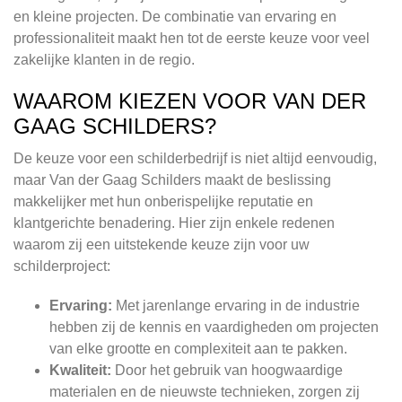
en kleine projecten. De combinatie van ervaring en
professionaliteit maakt hen tot de eerste keuze voor veel
zakelijke klanten in de regio.
WAAROM KIEZEN VOOR VAN DER
GAAG SCHILDERS?
De keuze voor een schilderbedrijf is niet altijd eenvoudig,
maar Van der Gaag Schilders maakt de beslissing
makkelijker met hun onberispelijke reputatie en
klantgerichte benadering. Hier zijn enkele redenen
waarom zij een uitstekende keuze zijn voor uw
schilderproject:
Ervaring:
Met jarenlange ervaring in de industrie
hebben zij de kennis en vaardigheden om projecten
van elke grootte en complexiteit aan te pakken.
Kwaliteit:
Door het gebruik van hoogwaardige
materialen en de nieuwste technieken, zorgen zij