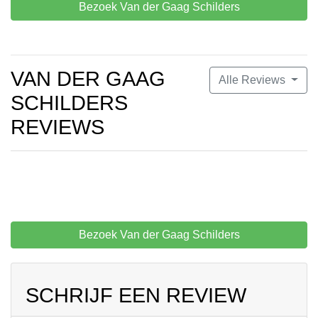
Bezoek Van der Gaag Schilders
VAN DER GAAG
Alle Reviews
SCHILDERS
REVIEWS
Bezoek Van der Gaag Schilders
SCHRIJF EEN REVIEW