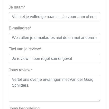
Je naam*
E-mailadres*
Titel van je review*
Jouw review*
Jouw beoordeling