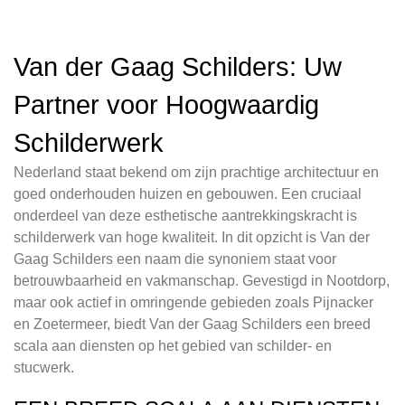
Van der Gaag Schilders: Uw
Partner voor Hoogwaardig
Schilderwerk
Nederland staat bekend om zijn prachtige architectuur en
goed onderhouden huizen en gebouwen. Een cruciaal
onderdeel van deze esthetische aantrekkingskracht is
schilderwerk van hoge kwaliteit. In dit opzicht is Van der
Gaag Schilders een naam die synoniem staat voor
betrouwbaarheid en vakmanschap. Gevestigd in Nootdorp,
maar ook actief in omringende gebieden zoals Pijnacker
en Zoetermeer, biedt Van der Gaag Schilders een breed
scala aan diensten op het gebied van schilder- en
stucwerk.