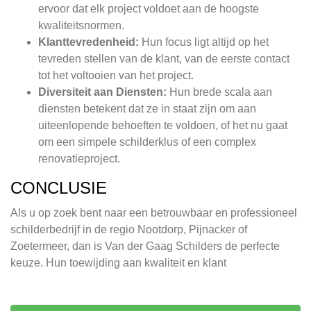
ervoor dat elk project voldoet aan de hoogste
kwaliteitsnormen.
Klanttevredenheid:
Hun focus ligt altijd op het
tevreden stellen van de klant, van de eerste contact
tot het voltooien van het project.
Diversiteit aan Diensten:
Hun brede scala aan
diensten betekent dat ze in staat zijn om aan
uiteenlopende behoeften te voldoen, of het nu gaat
om een simpele schilderklus of een complex
renovatieproject.
CONCLUSIE
Als u op zoek bent naar een betrouwbaar en professioneel
schilderbedrijf in de regio Nootdorp, Pijnacker of
Zoetermeer, dan is Van der Gaag Schilders de perfecte
keuze. Hun toewijding aan kwaliteit en klant