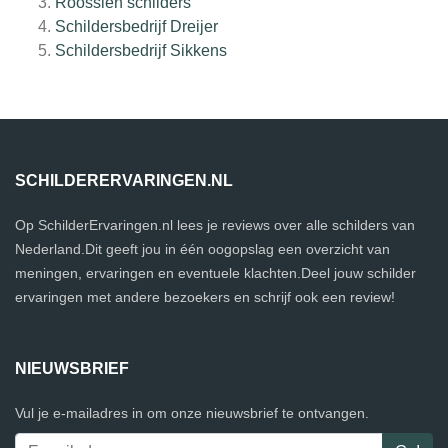
Roossien schilders
Schildersbedrijf Dreijer
Schildersbedrijf Sikkens
SCHILDERERVARINGEN.NL
Op SchilderErvaringen.nl lees je reviews over alle schilders van
Nederland.Dit geeft jou in één oogopslag een overzicht van
meningen, ervaringen en eventuele klachten.Deel jouw schilder
ervaringen met andere bezoekers en schrijf ook een review!
NIEUWSBRIEF
Vul je e-mailadres in om onze nieuwsbrief te ontvangen.