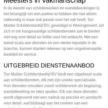
Meesters in Vakmanschap
In de wereld van schilderwerken en wandafwerkingen is
het belangrijk om een partner te hebben die niet alleen
vakkundig is maar ook passie voor het vak heeft. Ton
Mulder Schildersbedrijf BV, gevestigd in Wieringerwerf, zet
zich in om hoogwaardige schilderdiensten aan te bieden
met oog voor detail en liefde voor het ambacht. Met een
breed scala aan diensten en een sterke reputatie in de
branche, kunnen klanten rekenen op een ongeëvenaarde
kwaliteit en service.
UITGEBREID DIENSTENAANBOD
Ton Mulder Schildersbedrijf BV biedt een uitgebreid scala
aan schilderdiensten, elk met zijn unieke specialisatie.
Hun diensten omvatten zowel schilderwerk als beglazing,
wandafwerking en latex spuiten. Elk van deze diensten
wordt uitgevoerd met een nadruk op precisie en aandacht
voor detail, wat bijdraagt aan het creëren van een