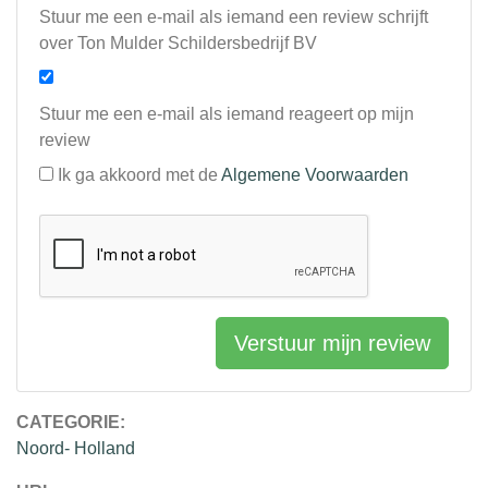
Stuur me een e-mail als iemand een review schrijft
over Ton Mulder Schildersbedrijf BV
Stuur me een e-mail als iemand reageert op mijn
review
Ik ga akkoord met de
Algemene Voorwaarden
Verstuur mijn review
CATEGORIE:
Noord- Holland