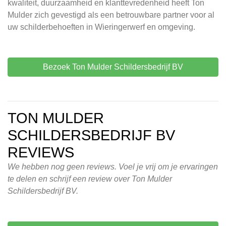
kwaliteit, duurzaamheid en klanttevredenheid heeft Ton
Mulder zich gevestigd als een betrouwbare partner voor al
uw schilderbehoeften in Wieringerwerf en omgeving.
Bezoek Ton Mulder Schildersbedrijf BV
TON MULDER
SCHILDERSBEDRIJF BV
REVIEWS
We hebben nog geen reviews. Voel je vrij om je ervaringen
te delen en schrijf een review over Ton Mulder
Schildersbedrijf BV.