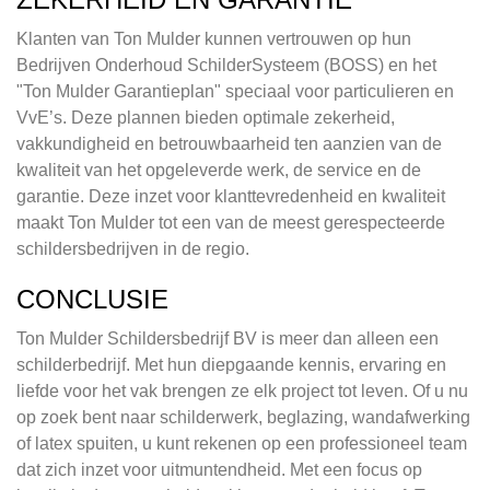
Klanten van Ton Mulder kunnen vertrouwen op hun
Bedrijven Onderhoud SchilderSysteem (BOSS) en het
"Ton Mulder Garantieplan" speciaal voor particulieren en
VvE’s. Deze plannen bieden optimale zekerheid,
vakkundigheid en betrouwbaarheid ten aanzien van de
kwaliteit van het opgeleverde werk, de service en de
garantie. Deze inzet voor klanttevredenheid en kwaliteit
maakt Ton Mulder tot een van de meest gerespecteerde
schildersbedrijven in de regio.
CONCLUSIE
Ton Mulder Schildersbedrijf BV is meer dan alleen een
schilderbedrijf. Met hun diepgaande kennis, ervaring en
liefde voor het vak brengen ze elk project tot leven. Of u nu
op zoek bent naar schilderwerk, beglazing, wandafwerking
of latex spuiten, u kunt rekenen op een professioneel team
dat zich inzet voor uitmuntendheid. Met een focus op