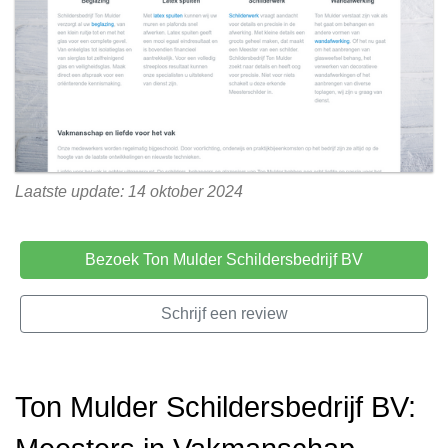
Laatste update: 14 oktober 2024
Bezoek Ton Mulder Schildersbedrijf BV
Schrijf een review
Ton Mulder Schildersbedrijf BV: