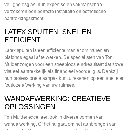
veiligheidsglas, hun expertise en vakmanschap
verzekeren een perfecte installatie en esthetische
aantrekkingskracht.
LATEX SPUITEN: SNEL EN
EFFICIËNT
Latex spuiten is een efficiënte manier om muren en
plafonds egaal af te werken. De specialisten van Ton
Mulder zorgen voor een streeploos eindresultaat dat zowel
visueel aantrekkelijk als financieel voordelig is. Dankzij
hun professionele aanpak kunt u rekenen op een snelle en
foutloze afwerking van uw ruimtes.
WANDAFWERKING: CREATIEVE
OPLOSSINGEN
Ton Mulder excelleert ook in diverse vormen van
wandafwerking. Of het nu gaat om het aanbrengen van