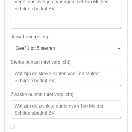
Jouw beoordeling
Sterke punten (niet verplicht)
Zwakke punten (niet verplicht)