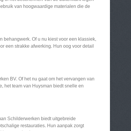
gebruik van hoogwaardige materialen die de
 behangwerk. Of u nu kiest voor een klassiek,
 een strakke afwerking. Hun oog voor detail
rken BV. Of het nu gaat om het vervangen van
tie, het team van Huysman biedt snelle en
an Schilderwerken biedt uitgebreide
tschalige restauraties. Hun aanpak zorgt