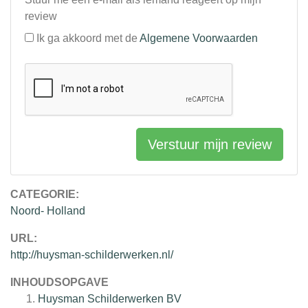
review
Ik ga akkoord met de
Algemene Voorwaarden
Verstuur mijn review
CATEGORIE:
Noord- Holland
URL:
http://huysman-schilderwerken.nl/
INHOUDSOPGAVE
Huysman Schilderwerken BV