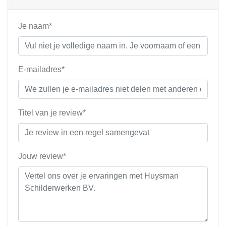
Je naam*
E-mailadres*
Titel van je review*
Jouw review*