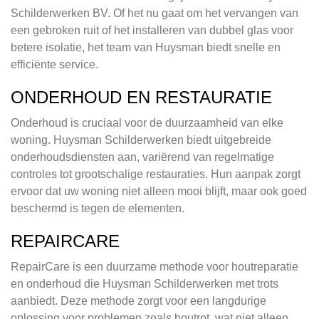
Schilderwerken BV. Of het nu gaat om het vervangen van
een gebroken ruit of het installeren van dubbel glas voor
betere isolatie, het team van Huysman biedt snelle en
efficiënte service.
ONDERHOUD EN RESTAURATIE
Onderhoud is cruciaal voor de duurzaamheid van elke
woning. Huysman Schilderwerken biedt uitgebreide
onderhoudsdiensten aan, variërend van regelmatige
controles tot grootschalige restauraties. Hun aanpak zorgt
ervoor dat uw woning niet alleen mooi blijft, maar ook goed
beschermd is tegen de elementen.
REPAIRCARE
RepairCare is een duurzame methode voor houtreparatie
en onderhoud die Huysman Schilderwerken met trots
aanbiedt. Deze methode zorgt voor een langdurige
oplossing voor problemen zoals houtrot, wat niet alleen