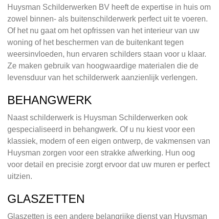
Huysman Schilderwerken BV heeft de expertise in huis om
zowel binnen- als buitenschilderwerk perfect uit te voeren.
Of het nu gaat om het opfrissen van het interieur van uw
woning of het beschermen van de buitenkant tegen
weersinvloeden, hun ervaren schilders staan voor u klaar.
Ze maken gebruik van hoogwaardige materialen die de
levensduur van het schilderwerk aanzienlijk verlengen.
BEHANGWERK
Naast schilderwerk is Huysman Schilderwerken ook
gespecialiseerd in behangwerk. Of u nu kiest voor een
klassiek, modern of een eigen ontwerp, de vakmensen van
Huysman zorgen voor een strakke afwerking. Hun oog
voor detail en precisie zorgt ervoor dat uw muren er perfect
uitzien.
GLASZETTEN
Glaszetten is een andere belangrijke dienst van Huysman