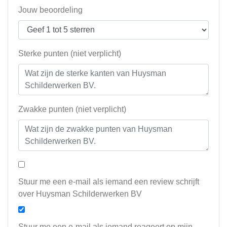
Jouw beoordeling
Sterke punten (niet verplicht)
Zwakke punten (niet verplicht)
Stuur me een e-mail als iemand een review schrijft
over Huysman Schilderwerken BV
Stuur me een e-mail als iemand reageert op mijn