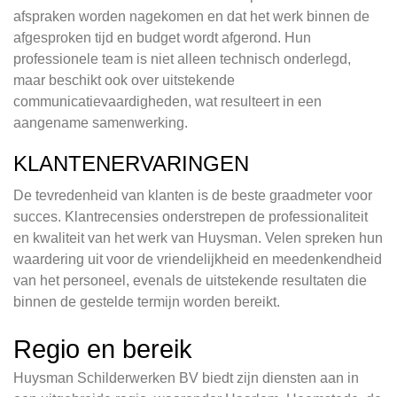
afspraken worden nagekomen en dat het werk binnen de
afgesproken tijd en budget wordt afgerond. Hun
professionele team is niet alleen technisch onderlegd,
maar beschikt ook over uitstekende
communicatievaardigheden, wat resulteert in een
aangename samenwerking.
KLANTENERVARINGEN
De tevredenheid van klanten is de beste graadmeter voor
succes. Klantrecensies onderstrepen de professionaliteit
en kwaliteit van het werk van Huysman. Velen spreken hun
waardering uit voor de vriendelijkheid en meedenkendheid
van het personeel, evenals de uitstekende resultaten die
binnen de gestelde termijn worden bereikt.
Regio en bereik
Huysman Schilderwerken BV biedt zijn diensten aan in