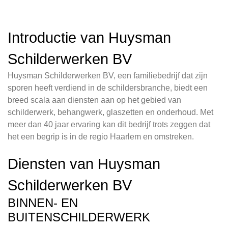
Introductie van Huysman
Schilderwerken BV
Huysman Schilderwerken BV, een familiebedrijf dat zijn
sporen heeft verdiend in de schildersbranche, biedt een
breed scala aan diensten aan op het gebied van
schilderwerk, behangwerk, glaszetten en onderhoud. Met
meer dan 40 jaar ervaring kan dit bedrijf trots zeggen dat
het een begrip is in de regio Haarlem en omstreken.
Diensten van Huysman
Schilderwerken BV
BINNEN- EN
BUITENSCHILDERWERK