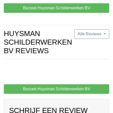
Bezoek Huysman Schilderwerken BV
HUYSMAN
Alle Reviews
SCHILDERWERKEN
BV REVIEWS
Bezoek Huysman Schilderwerken BV
SCHRIJF EEN REVIEW