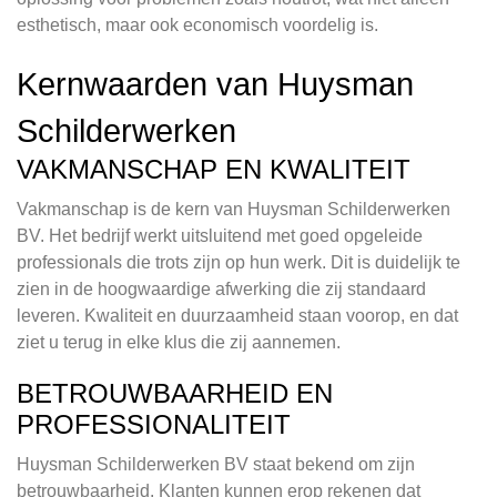
esthetisch, maar ook economisch voordelig is.
Kernwaarden van Huysman
Schilderwerken
VAKMANSCHAP EN KWALITEIT
Vakmanschap is de kern van Huysman Schilderwerken
BV. Het bedrijf werkt uitsluitend met goed opgeleide
professionals die trots zijn op hun werk. Dit is duidelijk te
zien in de hoogwaardige afwerking die zij standaard
leveren. Kwaliteit en duurzaamheid staan voorop, en dat
ziet u terug in elke klus die zij aannemen.
BETROUWBAARHEID EN
PROFESSIONALITEIT
Huysman Schilderwerken BV staat bekend om zijn
betrouwbaarheid. Klanten kunnen erop rekenen dat