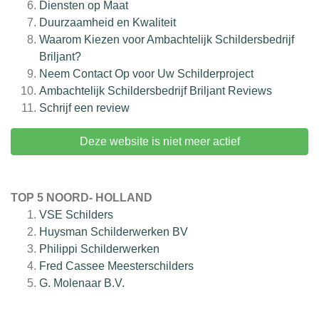
Diensten op Maat
Duurzaamheid en Kwaliteit
Waarom Kiezen voor Ambachtelijk Schildersbedrijf
Briljant?
Neem Contact Op voor Uw Schilderproject
Ambachtelijk Schildersbedrijf Briljant
Reviews
Schrijf een review
Deze website is niet meer actief
TOP 5 NOORD- HOLLAND
VSE Schilders
Huysman Schilderwerken BV
Philippi Schilderwerken
Fred Cassee Meesterschilders
G. Molenaar B.V.