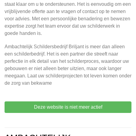
staat klaar om u te ondersteunen. Het is eenvoudig om een
vrijblijvende offerte aan te vragen of contact op te nemen
voor advies. Met een persoonlijke benadering en bewezen
expertise zorgt het team ervoor dat uw schilderwerk in
goede handen is.
Ambachtelijk Schildersbedrijf Briljant is meer dan alleen
een schilderbedrijf. Het is een partner die streeft naar
perfectie in elk detail van het schilderproces, waardoor uw
gebouwen er niet alleen beter uitzien, maar ook langer
meegaan. Laat uw schilderprojecten tot leven komen onder
de zorg van bekwame
Deze website is niet meer actief