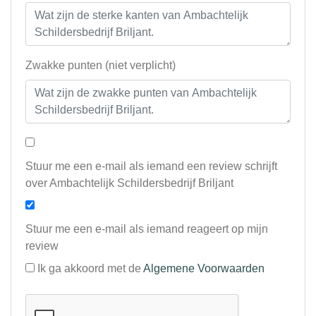
Zwakke punten (niet verplicht)
Stuur me een e-mail als iemand een review schrijft
over Ambachtelijk Schildersbedrijf Briljant
Stuur me een e-mail als iemand reageert op mijn
review
Ik ga akkoord met de
Algemene Voorwaarden