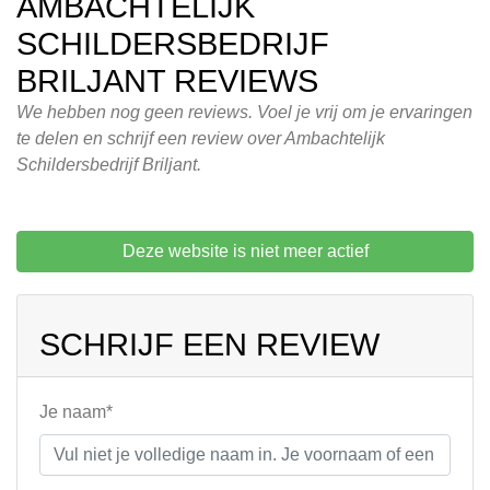
AMBACHTELIJK
SCHILDERSBEDRIJF
BRILJANT REVIEWS
We hebben nog geen reviews. Voel je vrij om je ervaringen
te delen en schrijf een review over Ambachtelijk
Schildersbedrijf Briljant.
Deze website is niet meer actief
SCHRIJF EEN REVIEW
Je naam*