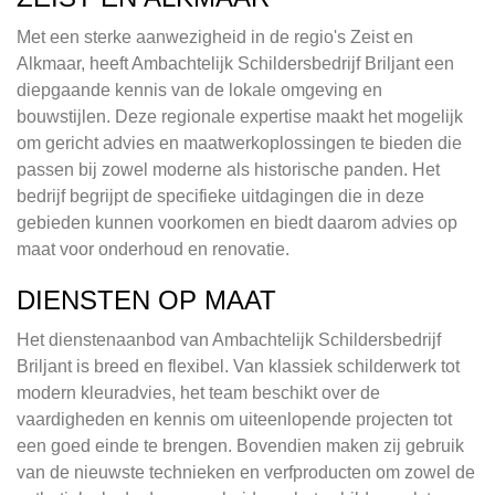
Met een sterke aanwezigheid in de regio's Zeist en
Alkmaar, heeft Ambachtelijk Schildersbedrijf Briljant een
diepgaande kennis van de lokale omgeving en
bouwstijlen. Deze regionale expertise maakt het mogelijk
om gericht advies en maatwerkoplossingen te bieden die
passen bij zowel moderne als historische panden. Het
bedrijf begrijpt de specifieke uitdagingen die in deze
gebieden kunnen voorkomen en biedt daarom advies op
maat voor onderhoud en renovatie.
DIENSTEN OP MAAT
Het dienstenaanbod van Ambachtelijk Schildersbedrijf
Briljant is breed en flexibel. Van klassiek schilderwerk tot
modern kleuradvies, het team beschikt over de
vaardigheden en kennis om uiteenlopende projecten tot
een goed einde te brengen. Bovendien maken zij gebruik
van de nieuwste technieken en verfproducten om zowel de