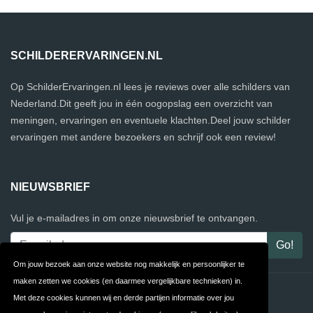
SCHILDERERVARINGEN.NL
Op SchilderErvaringen.nl lees je reviews over alle schilders van
Nederland.Dit geeft jou in één oogopslag een overzicht van
meningen, ervaringen en eventuele klachten.Deel jouw schilder
ervaringen met andere bezoekers en schrijf ook een review!
NIEUWSBRIEF
Vul je e-mailadres in om onze nieuwsbrief te ontvangen.
Om jouw bezoek aan onze website nog makkelijk en persoonlijker te
maken zetten we cookies (en daarmee vergelijkbare technieken) in.
Contact
Privacy
Met deze cookies kunnen wij en derde partijen informatie over jou