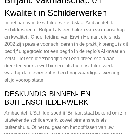
Briljant: Vakmanschap en
Kwaliteit in Schilderwerken
In het hart van de schilderwereld staat Ambachtelijk
Schildersbedrijf Briljant als een baken van vakmanschap
en kwaliteit. Onder leiding van Erwin Heman, die sinds
2002 zijn passie voor schilderen in de praktijk brengt, is dit
bedrijf uitgegroeid tot een begrip in de regio's Alkmaar en
Zeist. Het schildersbedrijf biedt een breed scala aan
diensten voor zowel binnen- als buitenschilderwerk,
waarbij klanttevredenheid en hoogwaardige afwerking
altijd voorop staan.
DESKUNDIG BINNEN- EN
BUITENSCHILDERWERK
Ambachtelijk Schildersbedrijf Briljant staat bekend om zijn
uitstekende schilderwerk, zowel binnenshuis als
buitenshuis. Of het nu gaat om het opfrissen van uw