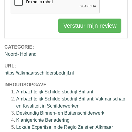
Verstuur mijn review
CATEGORIE:
Noord- Holland
URL:
https://alkmaarsschildersbedrijf.nl
INHOUDSOPGAVE
Ambachtelijk Schildersbedrijf Briljant
Ambachtelijk Schildersbedrijf Briljant: Vakmanschap
en Kwaliteit in Schilderwerken
Deskundig Binnen- en Buitenschilderwerk
Klantgerichte Benadering
Lokale Expertise in de Regio Zeist en Alkmaar