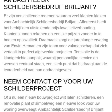
SCHILDERSBEDRIJF BRILJANT?
Er zijn verschillende redenen waarom veel klanten kiezen
voor Ambachtelijk Schildersbedrijf Briljant. Allereerst biedt
het bedrijf een uitstekende prijs-kwaliteitverhouding.
Klanten kunnen rekenen op eerlijke prijzen zonder in te
boeten op kwaliteit. Daarnaast zorgt de jarenlange ervaring
van Erwin Heman en zijn team voor vakmanschap dat zich
vertaalt in perfect afgewerkte projecten. Tenslotte is de
klantgerichte aanpak, waarbij persoonlijke service en
wensen centraal staan, een sterk punt dat bijdraagt aan de
tevredenheid van hun opdrachtgevers.
NEEM CONTACT OP VOOR UW
SCHILDERPROJECT
Of u nu een nieuw bouwproject wilt laten schilderen, een
renovatie plant of simpelweg een nieuwe look voor uw
woning overweegt, Ambachtelijk Schildersbedrijf Briljant