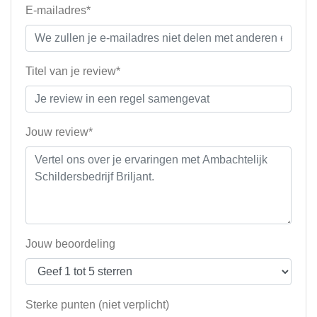
E-mailadres*
Titel van je review*
Jouw review*
Jouw beoordeling
Sterke punten (niet verplicht)