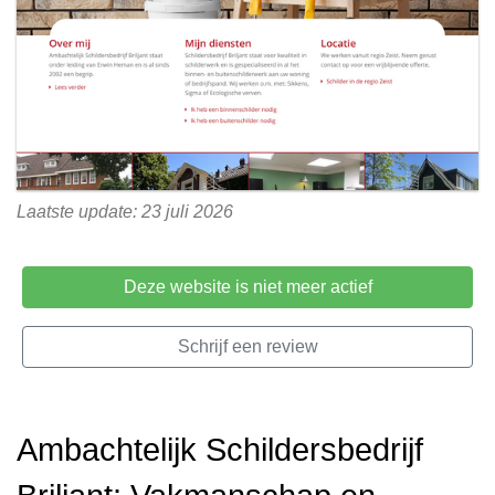
Laatste update: 23 juli 2026
Deze website is niet meer actief
Schrijf een review
Ambachtelijk Schildersbedrijf